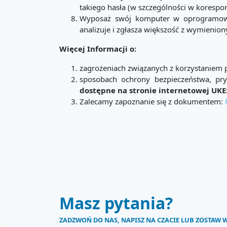
takiego hasła (w szczególności w korespond
Wyposaż swój komputer w oprogramowan
analizuje i zgłasza większość z wymienio
Więcej Informacji o:
zagrożeniach związanych z korzystaniem 
sposobach ochrony bezpieczeństwa, pr
dostępne na stronie internetowej UKE
Zalecamy zapoznanie się z dokumentem:
Masz pytania?
ZADZWOŃ DO NAS, NAPISZ NA CZACIE LUB ZOSTAW