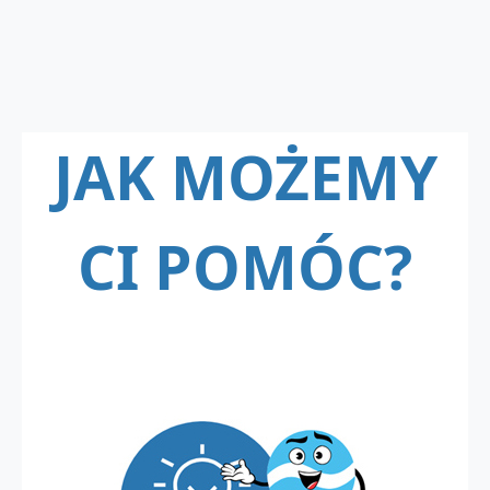
JAK MOŻEMY
CI POMÓC?