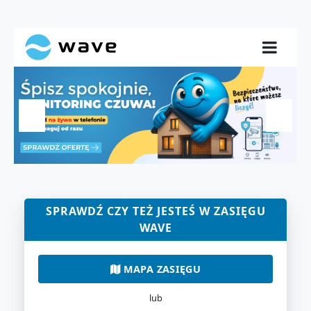
SPRAWDŹ CZY TEŻ JESTEŚ W ZASIĘGU
WAVE
MAPA ZASIĘGU
lub