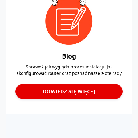
Blog
Sprawdź jak wygląda proces instalacji. Jak
skonfigurować router oraz poznać nasze złote rady
DOWIEDZ SIĘ WIĘCEJ