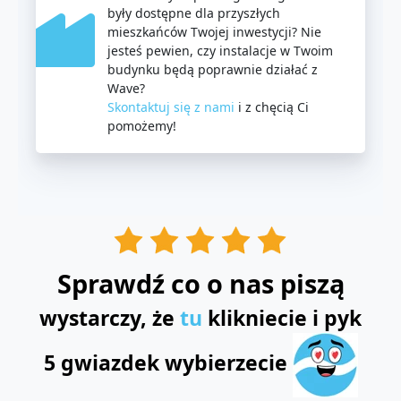
były dostępne dla przyszłych
mieszkańców Twojej inwestycji? Nie
jesteś pewien, czy instalacje w Twoim
budynku będą poprawnie działać z
Wave?
Skontaktuj się z nami
i z chęcią Ci
pomożemy!
Sprawdź co o nas piszą
wystarczy, że
tu
klikniecie i pyk
5 gwiazdek wybierzecie