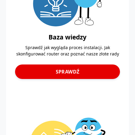
Baza wiedzy
Sprawdź jak wygląda proces instalacji. Jak
skonfigurować router oraz poznać nasze złote rady
SPRAWDŹ