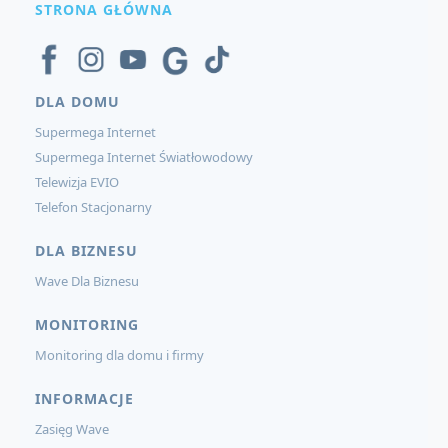
STRONA GŁÓWNA
DLA DOMU
Supermega Internet
Supermega Internet Światłowodowy
Telewizja EVIO
Telefon Stacjonarny
DLA BIZNESU
Wave Dla Biznesu
MONITORING
Monitoring dla domu i firmy
INFORMACJE
Zasięg Wave