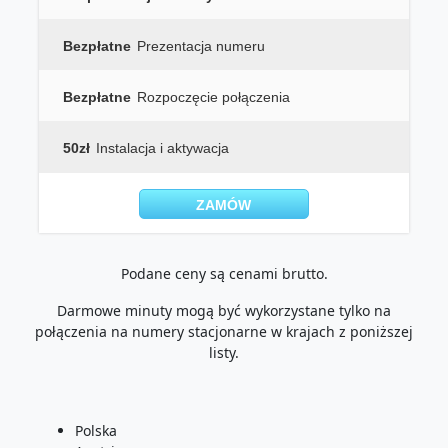
Bezpłatne
Prezentacja numeru
Bezpłatne
Rozpoczęcie połączenia
50zł
Instalacja i aktywacja
ZAMÓW
Podane ceny są cenami brutto.
Darmowe minuty mogą być wykorzystane tylko na
połączenia na numery stacjonarne w krajach z poniższej
listy.
Polska