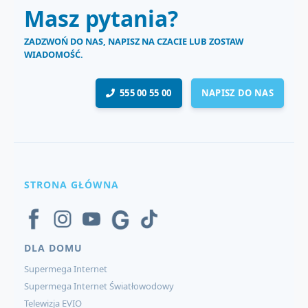
Masz pytania?
ZADZWOŃ DO NAS, NAPISZ NA CZACIE LUB ZOSTAW
WIADOMOŚĆ.
555 00 55 00
NAPISZ DO NAS
STRONA GŁÓWNA
DLA DOMU
Supermega Internet
Supermega Internet Światłowodowy
Telewizja EVIO