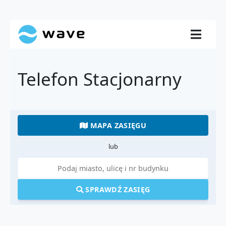
Telefon Stacjonarny
MAPA ZASIĘGU
lub
SPRAWDŹ ZASIĘG