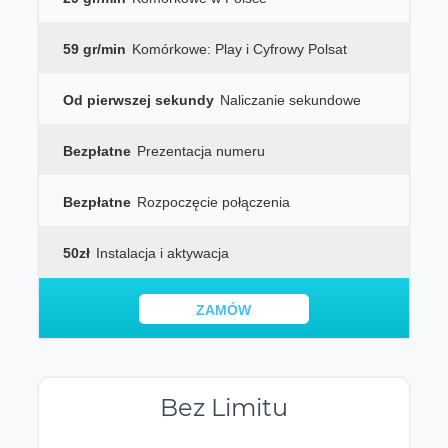
59 gr/min
Komórkowe: Play i Cyfrowy Polsat
Od pierwszej sekundy
Naliczanie sekundowe
Bezpłatne
Prezentacja numeru
Bezpłatne
Rozpoczęcie połączenia
50zł
Instalacja i aktywacja
ZAMÓW
Bez Limitu