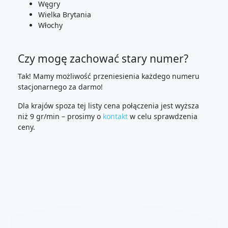
Węgry
Wielka Brytania
Włochy
Czy mogę zachować stary numer?
Tak! Mamy możliwość przeniesienia każdego numeru
stacjonarnego za darmo!
Dla krajów spoza tej listy cena połączenia jest wyższa
niż 9 gr/min – prosimy o
kontakt
w celu sprawdzenia
ceny.