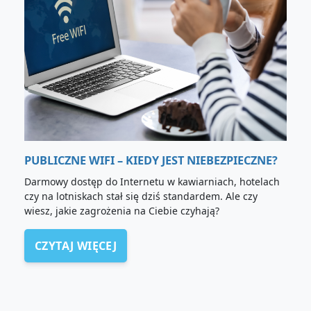
PUBLICZNE WIFI – KIEDY JEST NIEBEZPIECZNE?
Darmowy dostęp do Internetu w kawiarniach, hotelach
czy na lotniskach stał się dziś standardem. Ale czy
wiesz, jakie zagrożenia na Ciebie czyhają?
CZYTAJ WIĘCEJ