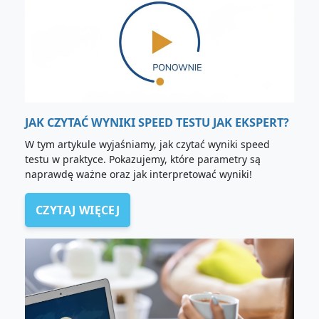
JAK CZYTAĆ WYNIKI SPEED TESTU JAK EKSPERT?
W tym artykule wyjaśniamy, jak czytać wyniki speed
testu w praktyce. Pokazujemy, które parametry są
naprawdę ważne oraz jak interpretować wyniki!
CZYTAJ WIĘCEJ