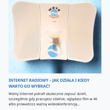
INTERNET RADIOWY – JAK DZIAŁA I KIEDY
WARTO GO WYBRAĆ?
Wolny Internet potrafi skutecznie zepsuć dzień,
szczególnie gdy pracujesz zdalnie, oglądasz film w 4K
albo prowadzisz ważną wideokonferencję…