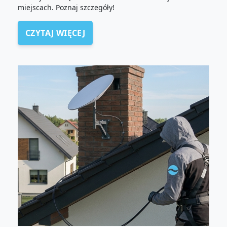
miejscach. Poznaj szczegóły!
CZYTAJ WIĘCEJ