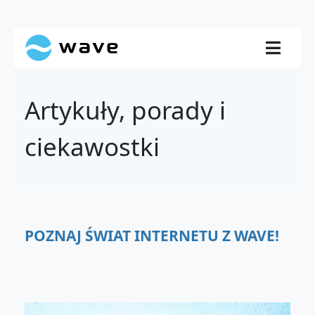
Artykuły, porady i
ciekawostki
POZNAJ ŚWIAT INTERNETU Z WAVE!