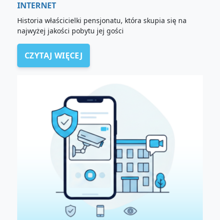
INTERNET
Historia właścicielki pensjonatu, która skupia się na
najwyżej jakości pobytu jej gości
CZYTAJ WIĘCEJ