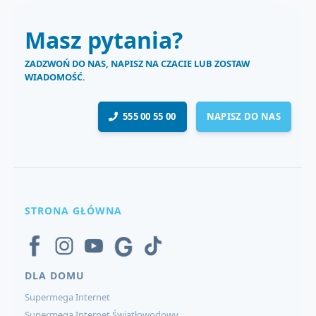
Masz pytania?
ZADZWOŃ DO NAS, NAPISZ NA CZACIE LUB ZOSTAW
WIADOMOŚĆ.
555 00 55 00
NAPISZ DO NAS
STRONA GŁÓWNA
DLA DOMU
Supermega Internet
Supermega Internet Światłowodowy