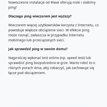
Nowoczesne instalacje od Wave oferują niski i stabilny
ping!
Dlaczego ping wieczorem jest wyższy?
Wieczorem więcej użytkowników korzysta z Internetu, co
powoduje większe obciążenie sieci. W efekcie ping
może rosnąć, zwłaszcza w przypadku Internetu
mobilnego lub przeciążonych sieci.
Jak sprawdzić ping w swoim domu?
Najprościej wykonać test online (np. speed test) lub
sprawdzić ping bezpośrednio w grze. Warto robić to o
różnych porach dnia, aby zobaczyć, jak zachowuje się
łącze pod obciążeniem.