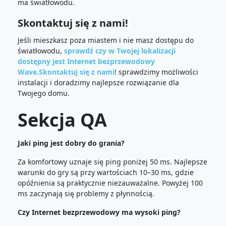
ma światłowodu.
Skontaktuj się z nami!
Jeśli mieszkasz poza miastem i nie masz dostępu do
światłowodu,
sprawdź czy w Twojej lokalizacji
dostępny jest Internet bezprzewodowy
Wave.
Skontaktuj się z nami
! sprawdzimy możliwości
instalacji i doradzimy najlepsze rozwiązanie dla
Twojego domu.
Sekcja QA
Jaki ping jest dobry do grania?
Za komfortowy uznaje się ping poniżej 50 ms. Najlepsze
warunki do gry są przy wartościach 10–30 ms, gdzie
opóźnienia są praktycznie niezauważalne. Powyżej 100
ms zaczynają się problemy z płynnością.
Czy Internet bezprzewodowy ma wysoki ping?