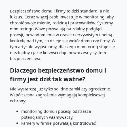
Bezpieczeństwo domu i firmy to dziś standard, a nie
luksus. Coraz więcej osób inwestuje w monitoring, aby
chronić swoje mienie, rodzinę i pracowników. Systemy
monitoringu Wave pozwalają na zdalny podgląd
posesji, powiadomienia w czasie rzeczywistym i pełną
kontrolę nad tym, co dzieje się wokół domu czy firmy. W
tym artykule wyjaśniamy, dlaczego monitoring staje się
niezbędny i jakie korzyści daje nowoczesny system
bezpieczeństwa.
Dlaczego bezpieczeństwo domu i
firmy jest dziś tak ważne?
Nie wystarczą już tylko solidne zamki czy ogrodzenie.
Współczesne zagrożenia wymagają kompleksowej
ochrony:
monitoring domu i posesji odstrasza
potencjalnych włamywaczy,
kamery w firmie pozwalają kontrolować