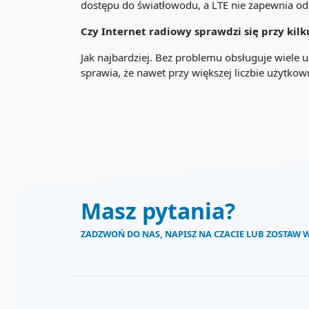
dostępu do światłowodu, a LTE nie zapewnia od
Czy Internet radiowy sprawdzi się przy ki
Jak najbardziej. Bez problemu obsługuje wiele u
sprawia, że nawet przy większej liczbie użytko
Masz pytania?
ZADZWOŃ DO NAS, NAPISZ NA CZACIE LUB ZOSTAW