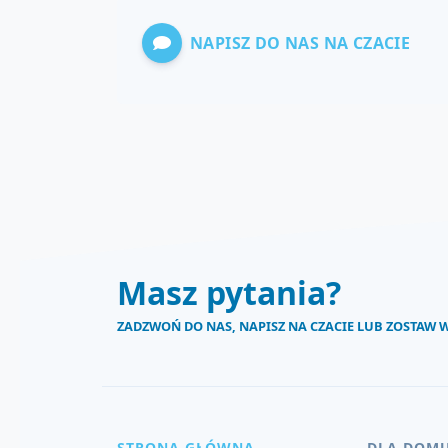
NAPISZ DO NAS NA CZACIE
Masz pytania?
ZADZWOŃ DO NAS, NAPISZ NA CZACIE LUB ZOSTAW
STRONA GŁÓWNA
DLA DOM