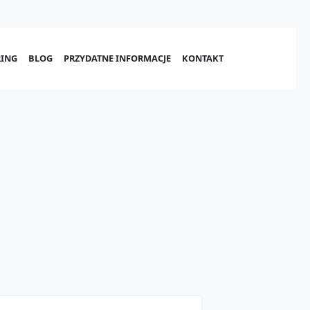
ING
BLOG
PRZYDATNE INFORMACJE
KONTAKT