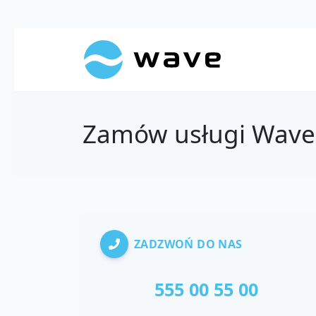
Zamów usługi Wave
ZADZWOŃ DO NAS
555 00 55 00