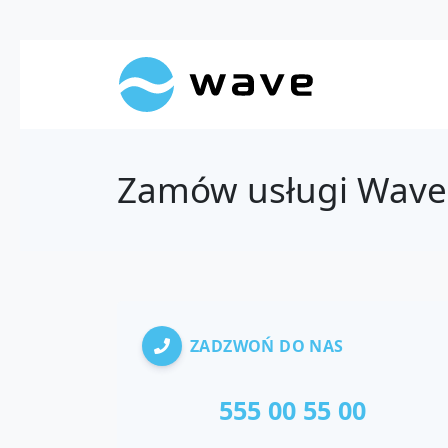
Zamów usługi Wave
ZADZWOŃ DO NAS
555 00 55 00