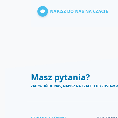
NAPISZ DO NAS NA CZACIE
Masz pytania?
ZADZWOŃ DO NAS, NAPISZ NA CZACIE LUB ZOSTAW
STRONA GŁÓWNA
DLA DOM