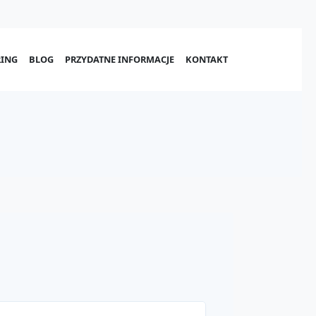
ING
BLOG
PRZYDATNE INFORMACJE
KONTAKT