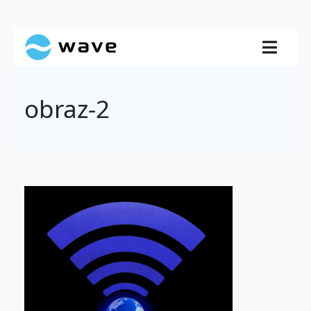
obraz-2