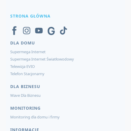
STRONA GŁÓWNA
DLA DOMU
Supermega Internet
Supermega Internet Światłowodowy
Telewizja EVIO
Telefon Stacjonarny
DLA BIZNESU
Wave Dla Biznesu
MONITORING
Monitoring dla domu i firmy
INFORMACJE