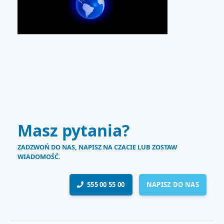
Masz pytania?
ZADZWOŃ DO NAS, NAPISZ NA CZACIE LUB ZOSTAW
WIADOMOŚĆ.
555 00 55 00
NAPISZ DO NAS