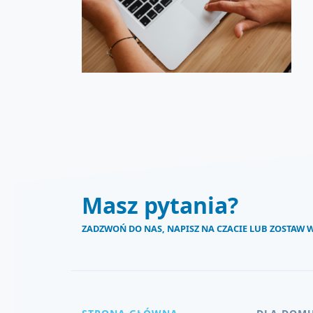
Masz pytania?
ZADZWOŃ DO NAS, NAPISZ NA CZACIE LUB ZOSTAW