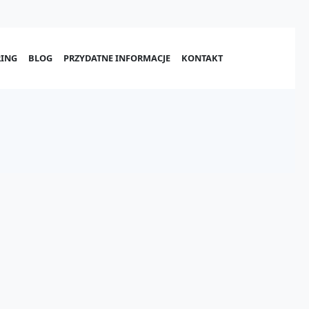
ING
BLOG
PRZYDATNE INFORMACJE
KONTAKT