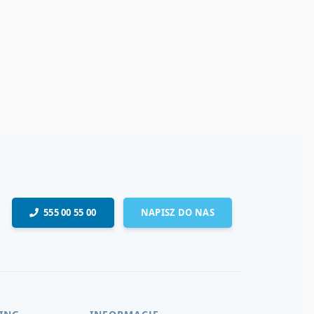
555 00 55 00
NAPISZ DO NAS