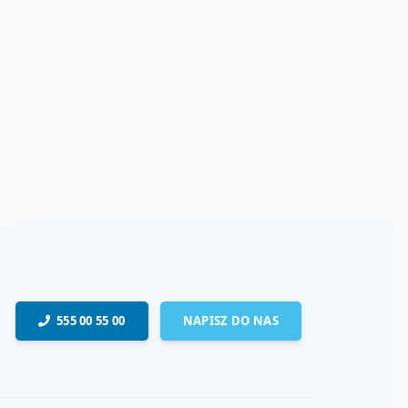
555 00 55 00
NAPISZ DO NAS