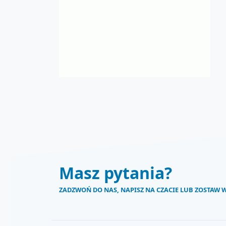
Masz pytania?
ZADZWOŃ DO NAS, NAPISZ NA CZACIE LUB ZOSTAW