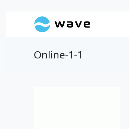
Online-1-1