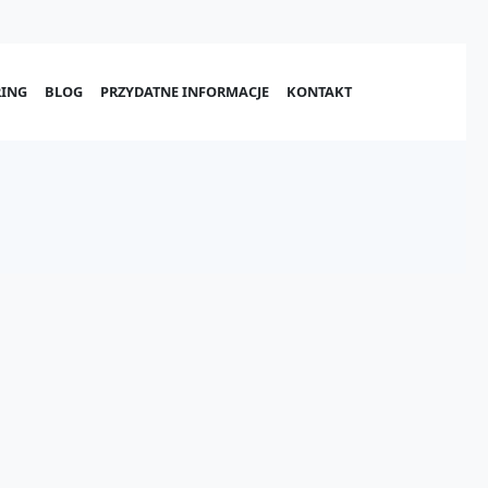
ING
BLOG
PRZYDATNE INFORMACJE
KONTAKT