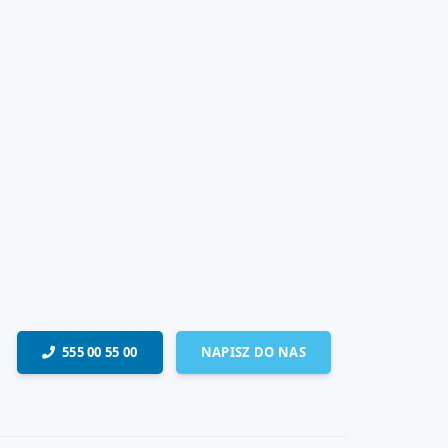
555 00 55 00
NAPISZ DO NAS