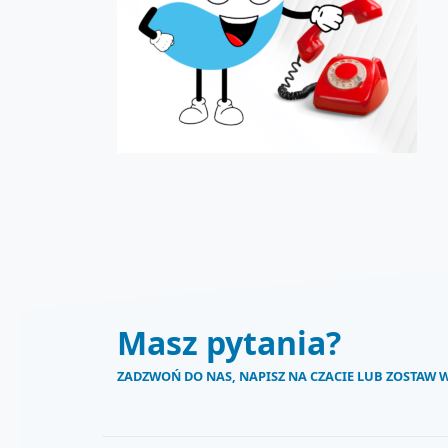
Masz pytania?
ZADZWOŃ DO NAS, NAPISZ NA CZACIE LUB ZOSTAW