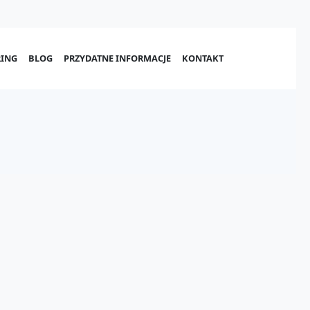
ING
BLOG
PRZYDATNE INFORMACJE
KONTAKT