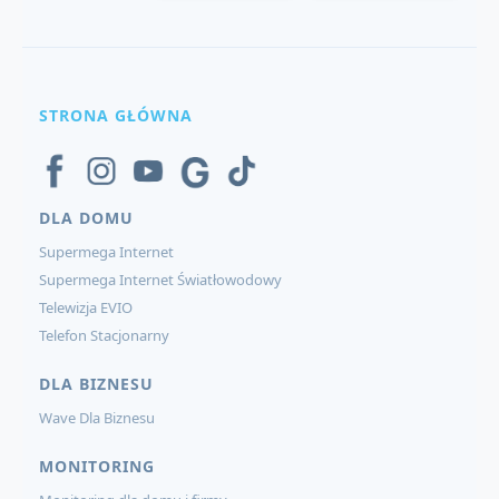
STRONA GŁÓWNA
DLA DOMU
Supermega Internet
Supermega Internet Światłowodowy
Telewizja EVIO
Telefon Stacjonarny
DLA BIZNESU
Wave Dla Biznesu
MONITORING