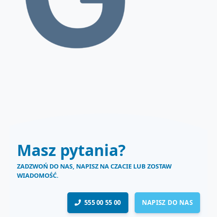
Masz pytania?
ZADZWOŃ DO NAS, NAPISZ NA CZACIE LUB ZOSTAW
WIADOMOŚĆ.
555 00 55 00
NAPISZ DO NAS