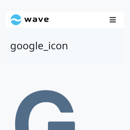
google_icon