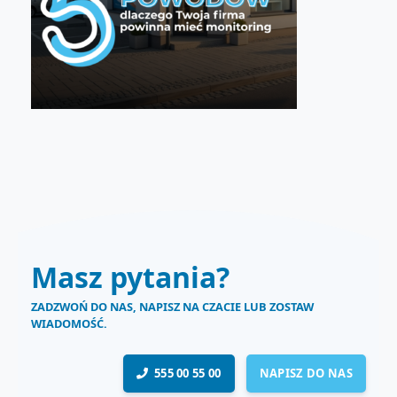
Masz pytania?
ZADZWOŃ DO NAS, NAPISZ NA CZACIE LUB ZOSTAW
WIADOMOŚĆ.
555 00 55 00
NAPISZ DO NAS