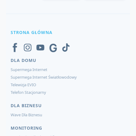
STRONA GŁÓWNA
DLA DOMU
Supermega Internet
Supermega Internet Światłowodowy
Telewizja EVIO
Telefon Stacjonarny
DLA BIZNESU
Wave Dla Biznesu
MONITORING