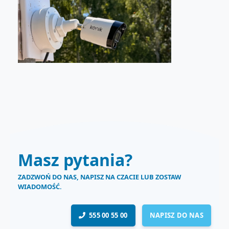
Masz pytania?
ZADZWOŃ DO NAS, NAPISZ NA CZACIE LUB ZOSTAW
WIADOMOŚĆ.
555 00 55 00
NAPISZ DO NAS