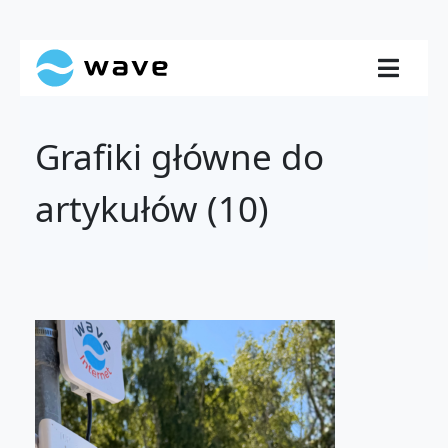
Grafiki główne do
artykułów (10)