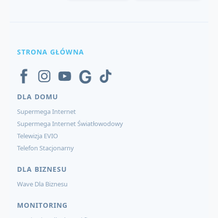
STRONA GŁÓWNA
DLA DOMU
Supermega Internet
Supermega Internet Światłowodowy
Telewizja EVIO
Telefon Stacjonarny
DLA BIZNESU
Wave Dla Biznesu
MONITORING