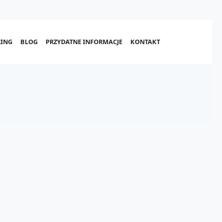
ING
BLOG
PRZYDATNE INFORMACJE
KONTAKT