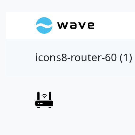
icons8-router-60 (1)