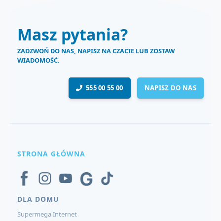
Masz pytania?
ZADZWOŃ DO NAS, NAPISZ NA CZACIE LUB ZOSTAW
WIADOMOŚĆ.
555 00 55 00
NAPISZ DO NAS
STRONA GŁÓWNA
DLA DOMU
Supermega Internet