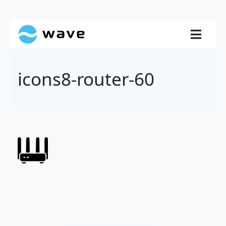
icons8-router-60