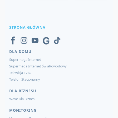
STRONA GŁÓWNA
DLA DOMU
Supermega Internet
Supermega Internet Światłowodowy
Telewizja EVIO
Telefon Stacjonarny
DLA BIZNESU
Wave Dla Biznesu
MONITORING