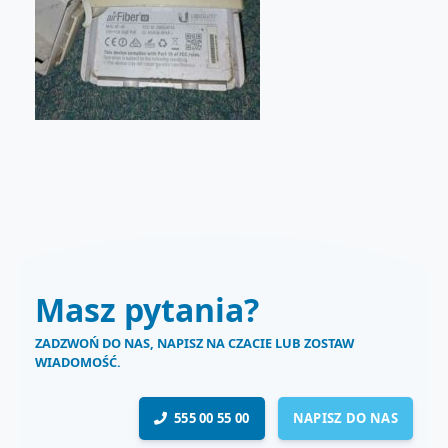
Masz pytania?
ZADZWOŃ DO NAS, NAPISZ NA CZACIE LUB ZOSTAW
WIADOMOŚĆ.
555 00 55 00
NAPISZ DO NAS