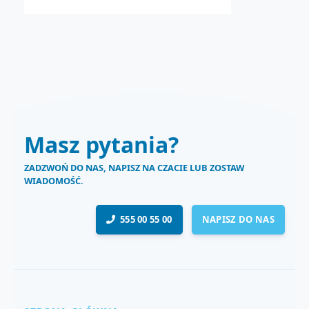
Masz pytania?
ZADZWOŃ DO NAS, NAPISZ NA CZACIE LUB ZOSTAW
WIADOMOŚĆ.
555 00 55 00
NAPISZ DO NAS