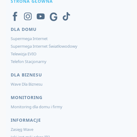
STRONA GŁÓWNA
DLA DOMU
Supermega Internet
Supermega Internet Światłowodowy
Telewizja EVIO
Telefon Stacjonarny
DLA BIZNESU
Wave Dla Biznesu
MONITORING
Monitoring dla domu i firmy
INFORMACJE
Zasięg Wave