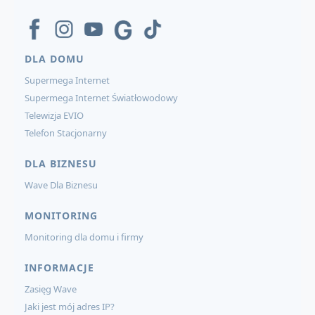
DLA DOMU
Supermega Internet
Supermega Internet Światłowodowy
Telewizja EVIO
Telefon Stacjonarny
DLA BIZNESU
Wave Dla Biznesu
MONITORING
Monitoring dla domu i firmy
INFORMACJE
Zasięg Wave
Jaki jest mój adres IP?