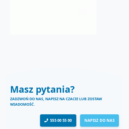
Masz pytania?
ZADZWOŃ DO NAS, NAPISZ NA CZACIE LUB ZOSTAW
WIADOMOŚĆ.
555 00 55 00
NAPISZ DO NAS