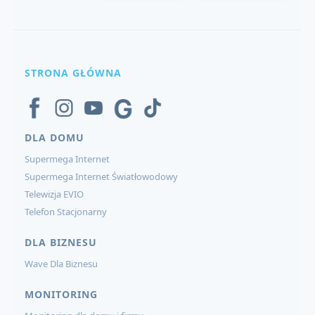
STRONA GŁÓWNA
DLA DOMU
Supermega Internet
Supermega Internet Światłowodowy
Telewizja EVIO
Telefon Stacjonarny
DLA BIZNESU
Wave Dla Biznesu
MONITORING