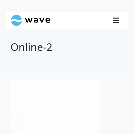
Online-2