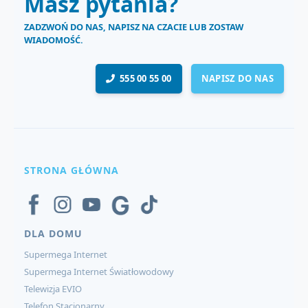
Masz pytania?
ZADZWOŃ DO NAS, NAPISZ NA CZACIE LUB ZOSTAW
WIADOMOŚĆ.
555 00 55 00
NAPISZ DO NAS
STRONA GŁÓWNA
DLA DOMU
Supermega Internet
Supermega Internet Światłowodowy
Telewizja EVIO
Telefon Stacjonarny