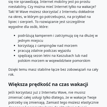
się nie sprawdzają. Internet mobilny jest po prostu
niestabilny. Czy można mieć Internet tylko na wakacje?
Tak! W Wave możesz skorzystać z Internetu dokładnie
na okres, w którym go potrzebujesz, na przykład na
lipiec i sierpień. To rozwiązanie jest szczególnie
wygodne dla osób, które:
podróżują kamperem i zatrzymują się na dłużej w
jednym miejscu
korzystają z campingów nad morzem
pracują zdalnie podczas wyjazdu
spędzają sezon letni na Kaszubach lub nad
polskim morzem w województwie pomorskim
Dzięki temu masz stabilne łącze bez zobowiązań na cały
rok.
Większa prędkość na czas wakacji
Jeśli korzystasz już z Internetu Wave, nie musisz
zmieniać całej usługi tylko dlatego, że w wakacje Twoje
potrzeby się zmieniają. Zamiast tego możesz elastycznie