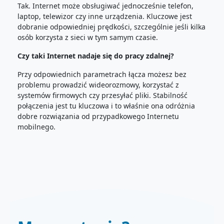
Tak. Internet może obsługiwać jednocześnie telefon,
laptop, telewizor czy inne urządzenia. Kluczowe jest
dobranie odpowiedniej prędkości, szczególnie jeśli kilka
osób korzysta z sieci w tym samym czasie.
Czy taki Internet nadaje się do pracy zdalnej?
Przy odpowiednich parametrach łącza możesz bez
problemu prowadzić wideorozmowy, korzystać z
systemów firmowych czy przesyłać pliki. Stabilność
połączenia jest tu kluczowa i to właśnie ona odróżnia
dobre rozwiązania od przypadkowego Internetu
mobilnego.