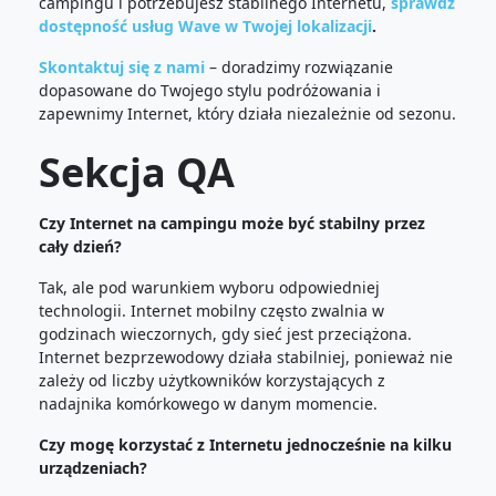
campingu i potrzebujesz stabilnego Internetu,
sprawdź
dostępność usług Wave w Twojej lokalizacji
.
Skontaktuj się z nami
– doradzimy rozwiązanie
dopasowane do Twojego stylu podróżowania i
zapewnimy Internet, który działa niezależnie od sezonu.
Sekcja QA
Czy Internet na campingu może być stabilny przez
cały dzień?
Tak, ale pod warunkiem wyboru odpowiedniej
technologii. Internet mobilny często zwalnia w
godzinach wieczornych, gdy sieć jest przeciążona.
Internet bezprzewodowy działa stabilniej, ponieważ nie
zależy od liczby użytkowników korzystających z
nadajnika komórkowego w danym momencie.
Czy mogę korzystać z Internetu jednocześnie na kilku
urządzeniach?