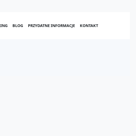
ING
BLOG
PRZYDATNE INFORMACJE
KONTAKT