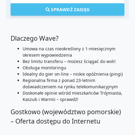
SPRAWDŹ ZASIĘG
Dlaczego Wave?
Umowa na czas nieokreślony z 1-miesięcznym
okresem wypowiedzenia
Bez limitu transferu – możesz ściągać do woli!
Obsługa monitoringu
Idealny do gier on-line – niskie opóźnienia (pingi)
Regionalna firma z ponad 23-letnim
doświadczeniem na rynku telekomunikacyjnym
Doskonałe opinie wśród mieszkańców Trójmiasta,
Kaszub i Warmii – sprawdź!
Gostkowo (województwo pomorskie)
– Oferta dostępu do Internetu