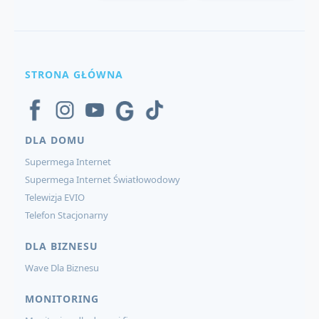
STRONA GŁÓWNA
DLA DOMU
Supermega Internet
Supermega Internet Światłowodowy
Telewizja EVIO
Telefon Stacjonarny
DLA BIZNESU
Wave Dla Biznesu
MONITORING