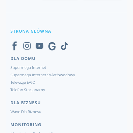
STRONA GŁÓWNA
DLA DOMU
Supermega Internet
Supermega Internet Światłowodowy
Telewizja EVIO
Telefon Stacjonarny
DLA BIZNESU
Wave Dla Biznesu
MONITORING