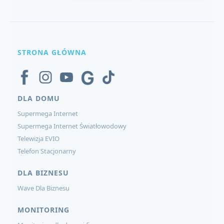
STRONA GŁÓWNA
DLA DOMU
Supermega Internet
Supermega Internet Światłowodowy
Telewizja EVIO
Telefon Stacjonarny
DLA BIZNESU
Wave Dla Biznesu
MONITORING