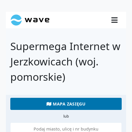
Supermega Internet w
Jerzkowicach (woj.
pomorskie)
MAPA ZASIĘGU
lub