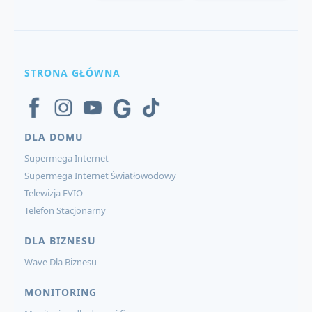
STRONA GŁÓWNA
DLA DOMU
Supermega Internet
Supermega Internet Światłowodowy
Telewizja EVIO
Telefon Stacjonarny
DLA BIZNESU
Wave Dla Biznesu
MONITORING