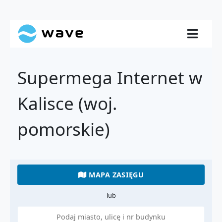
Supermega Internet w
Kalisce (woj.
pomorskie)
MAPA ZASIĘGU
lub