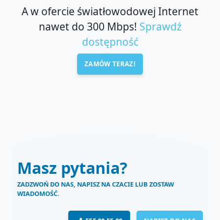
A w ofercie światłowodowej Internet
nawet do 300 Mbps!
Sprawdź
dostępność
ZAMÓW TERAZ!
Masz pytania?
ZADZWOŃ DO NAS, NAPISZ NA CZACIE LUB ZOSTAW
WIADOMOŚĆ.