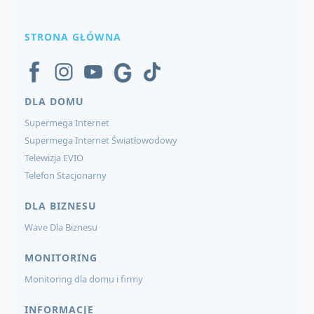
STRONA GŁÓWNA
DLA DOMU
Supermega Internet
Supermega Internet Światłowodowy
Telewizja EVIO
Telefon Stacjonarny
DLA BIZNESU
Wave Dla Biznesu
MONITORING
Monitoring dla domu i firmy
INFORMACJE