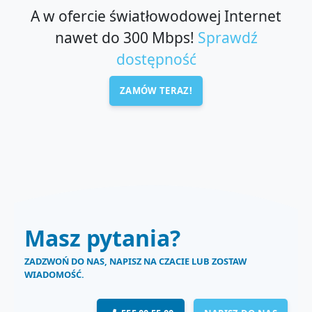
A w ofercie światłowodowej Internet
nawet do 300 Mbps!
Sprawdź
dostępność
ZAMÓW TERAZ!
Masz pytania?
ZADZWOŃ DO NAS, NAPISZ NA CZACIE LUB ZOSTAW
WIADOMOŚĆ.