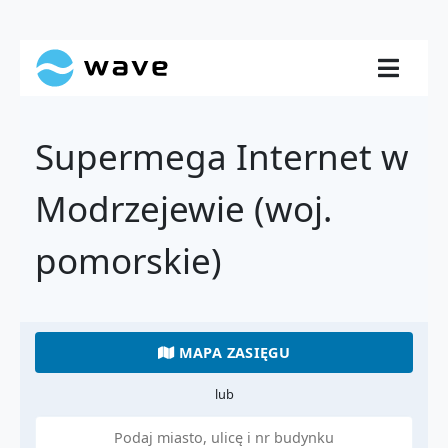
Supermega Internet w
Modrzejewie (woj.
pomorskie)
MAPA ZASIĘGU
lub