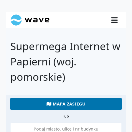
Supermega Internet w
Papierni (woj.
pomorskie)
MAPA ZASIĘGU
lub