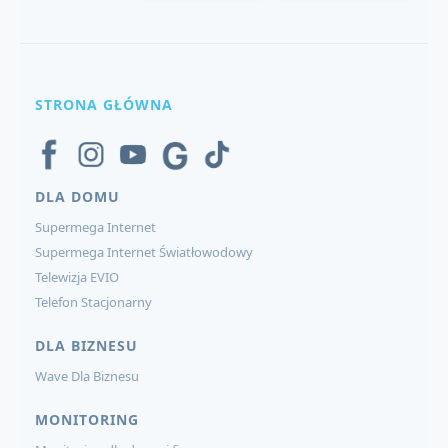
STRONA GŁÓWNA
DLA DOMU
Supermega Internet
Supermega Internet Światłowodowy
Telewizja EVIO
Telefon Stacjonarny
DLA BIZNESU
Wave Dla Biznesu
MONITORING