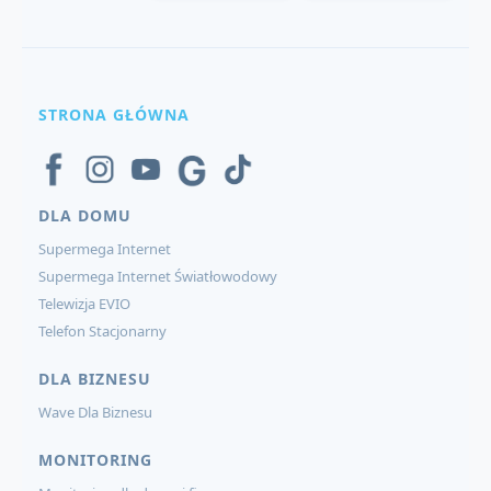
STRONA GŁÓWNA
DLA DOMU
Supermega Internet
Supermega Internet Światłowodowy
Telewizja EVIO
Telefon Stacjonarny
DLA BIZNESU
Wave Dla Biznesu
MONITORING