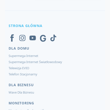
STRONA GŁÓWNA
DLA DOMU
Supermega Internet
Supermega Internet Światłowodowy
Telewizja EVIO
Telefon Stacjonarny
DLA BIZNESU
Wave Dla Biznesu
MONITORING