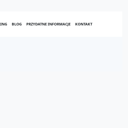
ING
BLOG
PRZYDATNE INFORMACJE
KONTAKT