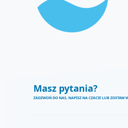
Masz pytania?
ZADZWOŃ DO NAS, NAPISZ NA CZACIE LUB ZOSTAW