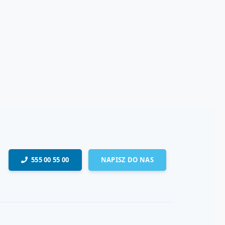
555 00 55 00
NAPISZ DO NAS