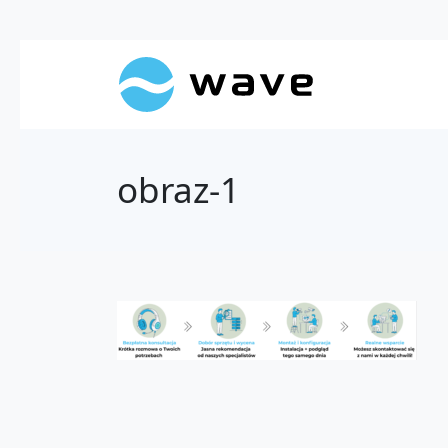
obraz-1