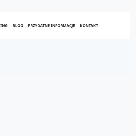
ING
BLOG
PRZYDATNE INFORMACJE
KONTAKT