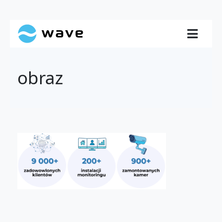
obraz