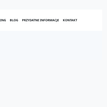
ING
BLOG
PRZYDATNE INFORMACJE
KONTAKT