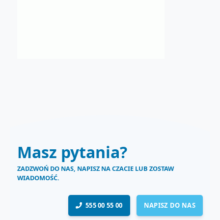
Masz pytania?
ZADZWOŃ DO NAS, NAPISZ NA CZACIE LUB ZOSTAW
WIADOMOŚĆ.
555 00 55 00
NAPISZ DO NAS