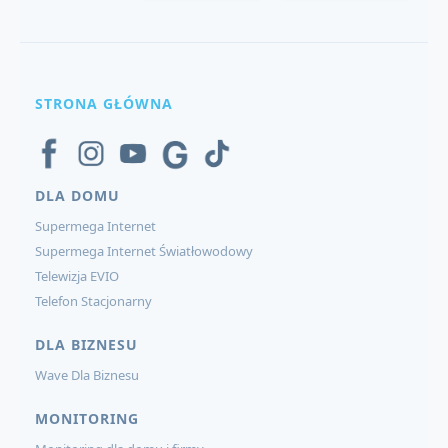
STRONA GŁÓWNA
DLA DOMU
Supermega Internet
Supermega Internet Światłowodowy
Telewizja EVIO
Telefon Stacjonarny
DLA BIZNESU
Wave Dla Biznesu
MONITORING