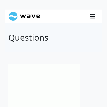
Questions