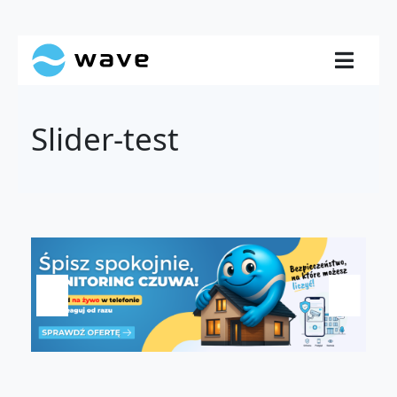
Slider-test