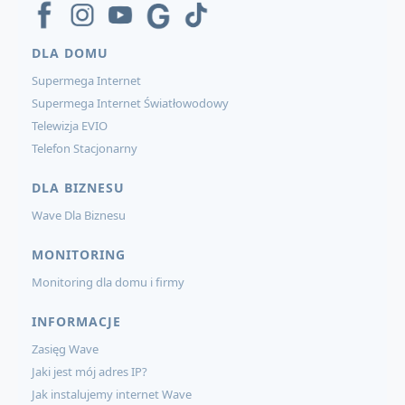
DLA DOMU
Supermega Internet
Supermega Internet Światłowodowy
Telewizja EVIO
Telefon Stacjonarny
DLA BIZNESU
Wave Dla Biznesu
MONITORING
Monitoring dla domu i firmy
INFORMACJE
Zasięg Wave
Jaki jest mój adres IP?
Jak instalujemy internet Wave