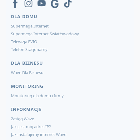
DLA DOMU
Supermega Internet
Supermega Internet Światłowodowy
Telewizja EVIO
Telefon Stacjonarny
DLA BIZNESU
Wave Dla Biznesu
MONITORING
Monitoring dla domu i firmy
INFORMACJE
Zasięg Wave
Jaki jest mój adres IP?
Jak instalujemy internet Wave