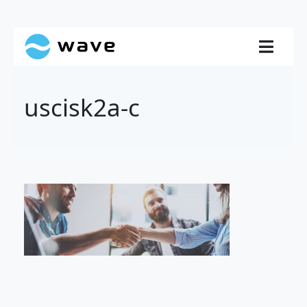
uscisk2a-c