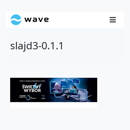
slajd3-0.1.1