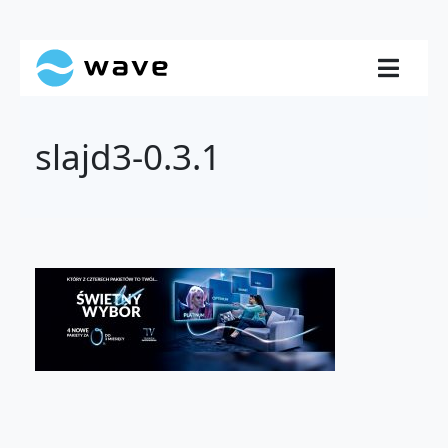
slajd3-0.3.1