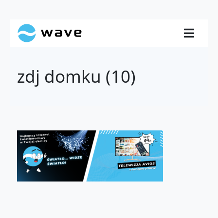
zdj domku (10)