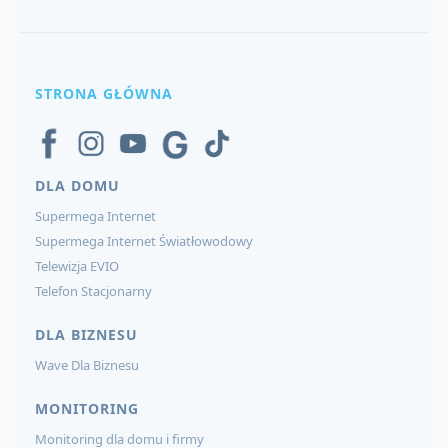
STRONA GŁÓWNA
DLA DOMU
Supermega Internet
Supermega Internet Światłowodowy
Telewizja EVIO
Telefon Stacjonarny
DLA BIZNESU
Wave Dla Biznesu
MONITORING
Monitoring dla domu i firmy