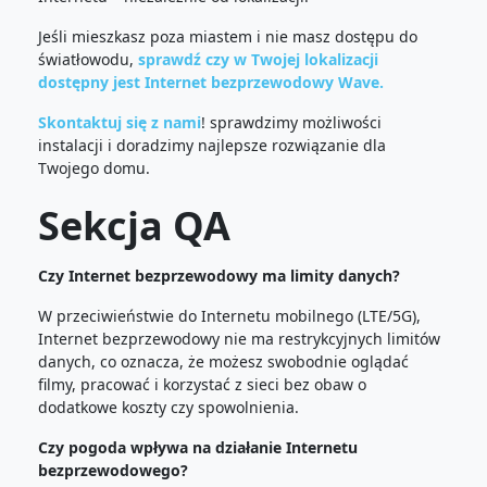
Jeśli mieszkasz poza miastem i nie masz dostępu do
światłowodu,
sprawdź czy w Twojej lokalizacji
dostępny jest Internet bezprzewodowy Wave.
Skontaktuj się z nami
! sprawdzimy możliwości
instalacji i doradzimy najlepsze rozwiązanie dla
Twojego domu.
Sekcja QA
Czy Internet bezprzewodowy ma limity danych?
W przeciwieństwie do Internetu mobilnego (LTE/5G),
Internet bezprzewodowy nie ma restrykcyjnych limitów
danych, co oznacza, że możesz swobodnie oglądać
filmy, pracować i korzystać z sieci bez obaw o
dodatkowe koszty czy spowolnienia.
Czy pogoda wpływa na działanie Internetu
bezprzewodowego?