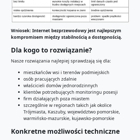
Wniosek: Internet bezprzewodowy jest najlepszym
kompromisem między stabilnością a dostępnością.
Dla kogo to rozwiązanie?
Nasze rozwiązania najlepiej sprawdzają się dla:
mieszkańców wsi i terenów podmiejskich
osób pracujących zdalnie
właścicieli domów jednorodzinnych
klientów potrzebujących monitoringu posesji
firm działających poza miastem
szczególnie w regionach takich jak okolice
Trójmiasta, Kaszuby, województwo pomorskie,
warmińsko-mazurskie, kujawsko-pomorskie
Konkretne możliwości techniczne