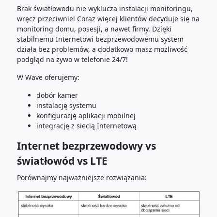
Brak światłowodu nie wyklucza instalacji monitoringu,
wręcz przeciwnie! Coraz więcej klientów decyduje się na
monitoring domu, posesji, a nawet firmy. Dzięki
stabilnemu Internetowi bezprzewodowemu system
działa bez problemów, a dodatkowo masz możliwość
podgląd na żywo w telefonie 24/7!
W Wave oferujemy:
dobór kamer
instalację systemu
konfigurację aplikacji mobilnej
integrację z siecią Internetową
Internet bezprzewodowy vs
światłowód vs LTE
Porównajmy najważniejsze rozwiązania: