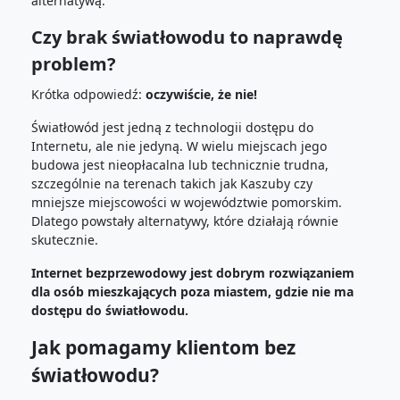
alternatywą.
Czy brak światłowodu to naprawdę
problem?
Krótka odpowiedź:
oczywiście, że nie!
Światłowód jest jedną z technologii dostępu do
Internetu, ale nie jedyną. W wielu miejscach jego
budowa jest nieopłacalna lub technicznie trudna,
szczególnie na terenach takich jak Kaszuby czy
mniejsze miejscowości w województwie pomorskim.
Dlatego powstały alternatywy, które działają równie
skutecznie.
Internet bezprzewodowy jest dobrym rozwiązaniem
dla osób mieszkających poza miastem, gdzie nie ma
dostępu do światłowodu.
Jak pomagamy klientom bez
światłowodu?