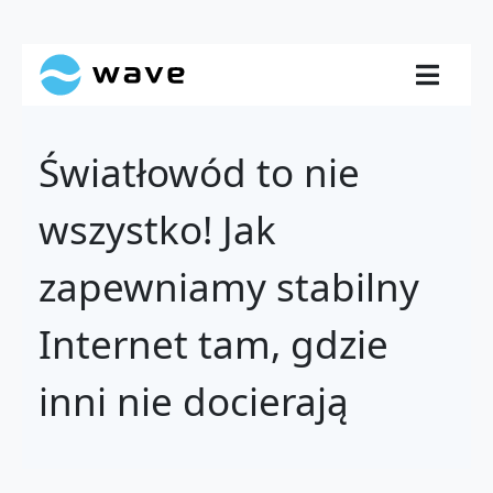
Światłowód to nie
wszystko! Jak
zapewniamy stabilny
Internet tam, gdzie
inni nie docierają