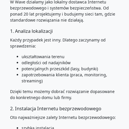
W Wave działamy jako lokalny dostawca Internetu
bezprzewodowego i systemów bezpieczeństwa. Od
ponad 20 lat projektujemy i budujemy sieci tam, gdzie
standardowe rozwiązania nie działają.
1. Analiza lokalizacji
Każdy przypadek jest inny. Dlatego zaczynamy od
sprawdzenia:
ukształtowania terenu
odległości od nadajników
potencjalnych przeszkód (lasy, budynki)
zapotrzebowania klienta (praca, monitoring,
streaming)
Dzięki temu możemy dobrać rozwiązanie dopasowane
do konkretnego domu lub firmy.
2. Instalacja Internetu bezprzewodowego
Oto najważniejsze zalety Internetu bezprzewodowego:
szybka instalacja