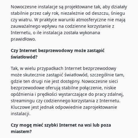
Nowoczesne instalacje są projektowane tak, aby działały
stabilnie przez cały rok, niezależnie od deszczu, śniegu
czy wiatru. W praktyce warunki atmosferyczne nie mają
zauważalnego wpływu na codzienne korzystanie z
Internetu, o ile instalacja została wykonana
prawidłowo.
Czy Internet bezprzewodowy może zastąpić
światłowód?
Tak, w wielu przypadkach Internet bezprzewodowy
może skutecznie zastąpić światłowód, szczególnie tam,
gdzie ten drugi nie jest dostępny. Nowoczesne sieci
bezprzewodowe oferują stabilne połączenie, niskie
opóźnienia i prędkości wystarczające do pracy zdalnej,
streamingu czy codziennego korzystania z Internetu.
Kluczowe jest jednak odpowiednie zaprojektowanie
instalacji.
Czy mogę mieć szybki Internet na wsi lub poza
miastem?