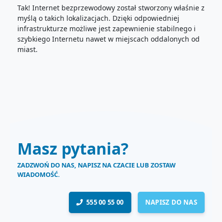
Tak! Internet bezprzewodowy został stworzony właśnie z
myślą o takich lokalizacjach. Dzięki odpowiedniej
infrastrukturze możliwe jest zapewnienie stabilnego i
szybkiego Internetu nawet w miejscach oddalonych od
miast.
Masz pytania?
ZADZWOŃ DO NAS, NAPISZ NA CZACIE LUB ZOSTAW
WIADOMOŚĆ.
555 00 55 00
NAPISZ DO NAS