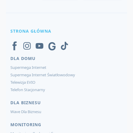
STRONA GŁÓWNA
DLA DOMU
Supermega Internet
Supermega Internet Światłowodowy
Telewizja EVIO
Telefon Stacjonarny
DLA BIZNESU
Wave Dla Biznesu
MONITORING