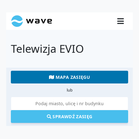
Telewizja EVIO
MAPA ZASIĘGU
lub
SPRAWDŹ ZASIĘG