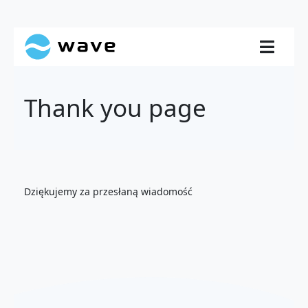
Thank you page
Dziękujemy za przesłaną wiadomość