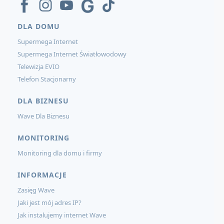
DLA DOMU
Supermega Internet
Supermega Internet Światłowodowy
Telewizja EVIO
Telefon Stacjonarny
DLA BIZNESU
Wave Dla Biznesu
MONITORING
Monitoring dla domu i firmy
INFORMACJE
Zasięg Wave
Jaki jest mój adres IP?
Jak instalujemy internet Wave