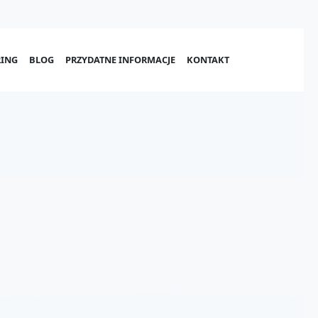
ING
BLOG
PRZYDATNE INFORMACJE
KONTAKT