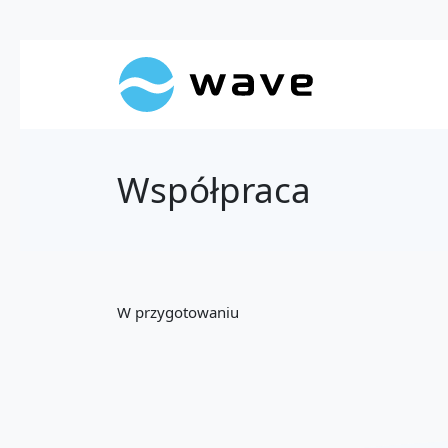
Współpraca
W przygotowaniu